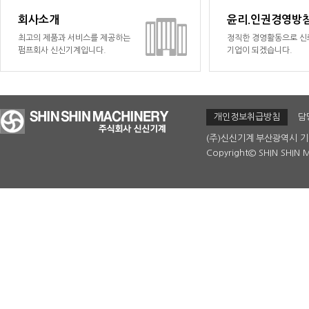
회사소개
윤리.인권경영방
최고의 제품과 서비스를 제공하는
정직한 경영활동으로 
펌프회사 신신기계입니다.
기업이 되겠습니다.
개인정보취급방침
담
(주)신신기계
부산광역시 기
Copyright© SHIN SHIN M