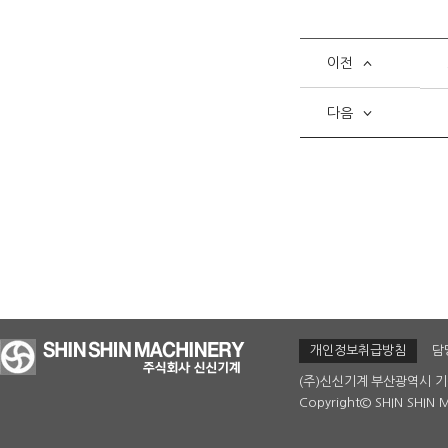
이전
다음
개인정보취급방침
담
(주)신신기계
부산광역시 기
Copyright© SHIN SHIN M