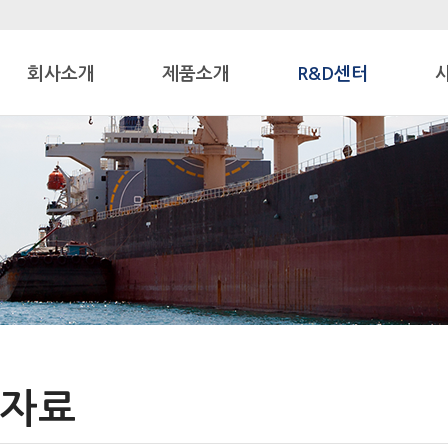
회사소개
제품소개
R&D센터
자료