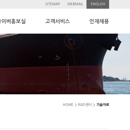
SITEMAP
WEBMAIL
ENGLISH
사이버홍보실
고객서비스
인재채용
HOME
R&D센터
기술자료