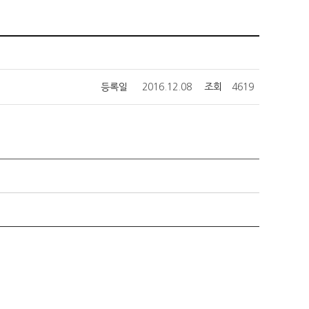
등록일
2016.12.08
조회
4619